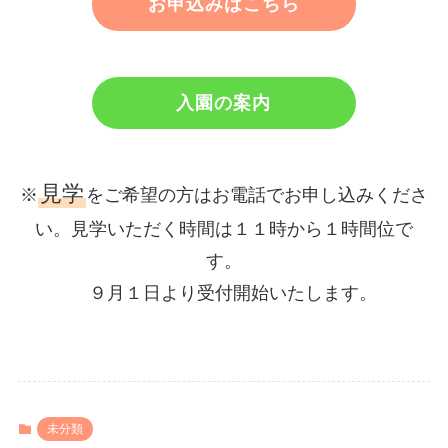
お申込みはこちら
入園の案内
見学
※
をご希望の方はお電話でお申し込みくださ
い。見学いただく時間は１１時から１時間位で
す。
９月１日より受付開始いたします。
未分類