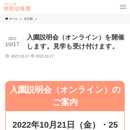
ホーム
未分類
入園説明会（オンライン）を開催
2022
10/17
します。見学も受け付けます。
2022.10.17
2022.10.17
入園説明会（オンライン）の
ご案内
2022年10月21日（金）・25