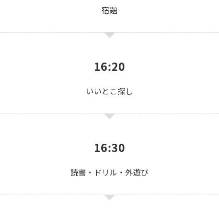
宿題
16:20
いいとこ探し
16:30
読書・ドリル・外遊び