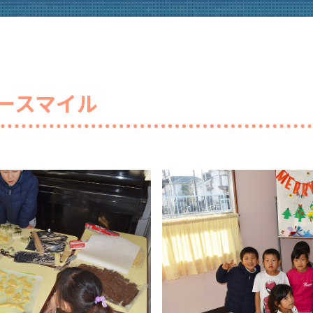
ースマイル