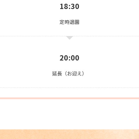
18:30
定時退園
20:00
延長（お迎え）