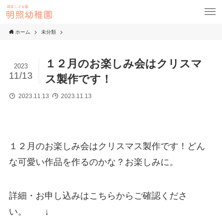
ホーム
未分類
１２月のお楽しみ会はクリスマ
2023
11/13
ス製作です！
2023.11.13
2023.11.13
１２月のお楽しみ会はクリスマス製作です！どん
な可愛い作品を作るのかな？お楽しみに。
詳細・お申し込みはこちらからご確認くださ
い。 ↓