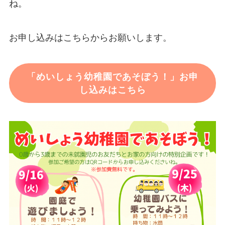
ね。
お申し込みはこちらからお願いします。
「めいしょう幼稚園であそぼう！」お申
し込みはこちら