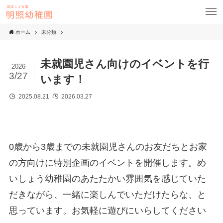
ホーム
未分類
未就園児さん向けのイベントを行
2026
3/27
います！
2025.08.21
2026.03.27
0歳から3歳までの未就園児さんのお友だちとお家
の方向けに特別企画のイベントを開催します。め
いしょう幼稚園のあたたかい雰囲気を感じていた
だきながら、一緒に楽しんでいただけたらな、と
思っています。お気軽に遊びにいらしてください