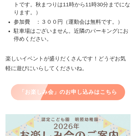
トです。秋まつりは11時から11時30分までにな
ります。）
参加費 ：３００円（運動会は無料です。）
駐車場はございません。近隣のパーキングにお
停めください。
楽しいイベントが盛りだくさんです！どうぞお気
軽に遊びにいらしてくださいね。
「お楽しみ会」のお申し込みはこちら