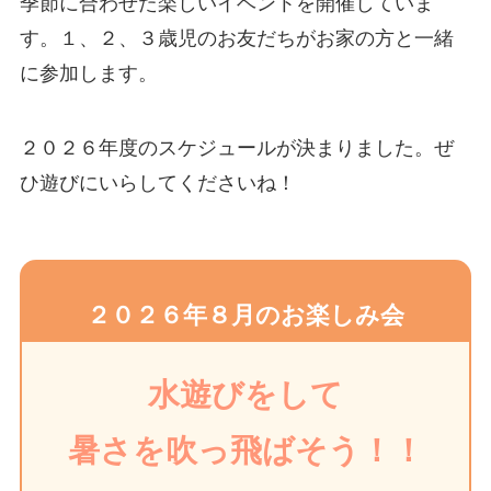
季節に合わせた楽しいイベントを開催していま
す。１、２、３歳児のお友だちがお家の方と一緒
に参加します。
２０２６年度のスケジュールが決まりました。ぜ
ひ遊びにいらしてくださいね！
２０２６年８月のお楽しみ会
水遊びをして
暑さを吹っ飛ばそう！！