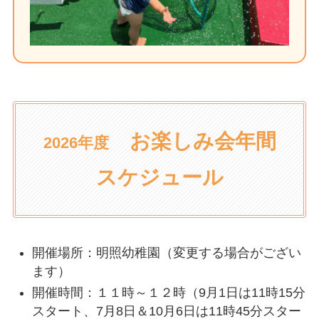
お楽しみ会年間
2026年度
スケジュール
開催場所：明照幼稚園（変更する場合がござい
ます）
開催時間：１１時～１２時（9月1日は11時15分
スタート、7月8日＆10月6日は11時45分スター