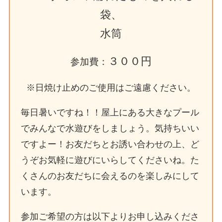
袋、
水筒
３００円
参加費：
※日焼け止めのご使用はご遠慮ください。
毎日暑いですね！！屋上にある大きなプール
でみんなで水遊びをしましょう。気持ちいい
ですよー！お友だちとお誘い合わせの上、ど
うぞお気軽に遊びにいらしてくださいね。た
くさんのお友だちに会えるのを楽しみにして
います。
参加ご希望の方は以下よりお申し込みくださ